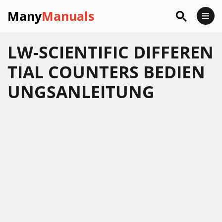
Many
Manuals
LW-SCIENTIFIC DIFFEREN
TIAL COUNTERS BEDIEN
UNGSANLEITUNG