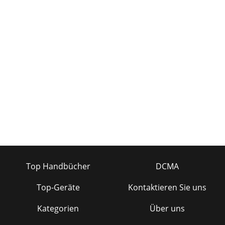
Top Handbücher
DCMA
Top-Geräte
Kontaktieren Sie uns
Kategorien
Über uns