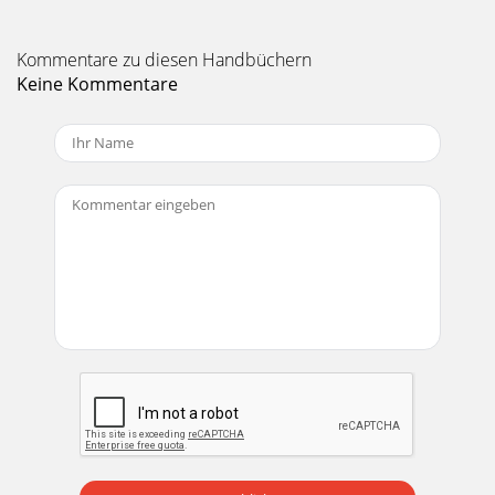
Kommentare zu diesen Handbüchern
Keine Kommentare