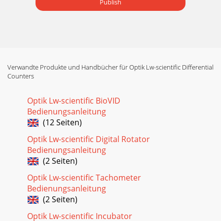
Publish
Verwandte Produkte und Handbücher für Optik Lw-scientific Differential
Counters
Optik Lw-scientific BioVID
Bedienungsanleitung
(12 Seiten)
Optik Lw-scientific Digital Rotator
Bedienungsanleitung
(2 Seiten)
Optik Lw-scientific Tachometer
Bedienungsanleitung
(2 Seiten)
Optik Lw-scientific Incubator