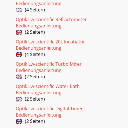
Bedienungsanleitung
(4 Seiten)
Optik Lw-scientific Refractometer
Bedienungsanleitung
(2 Seiten)
Optik Lw-scientific 20L Incubator
Bedienungsanleitung
(4 Seiten)
Optik Lw-scientific Turbo Mixer
Bedienungsanleitung
(2 Seiten)
Optik Lw-scientific Water Bath
Bedienungsanleitung
(2 Seiten)
Optik Lw-scientific Digital Timer
Bedienungsanleitung
(2 Seiten)