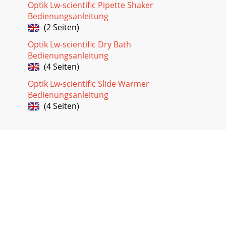
Optik Lw-scientific Pipette Shaker
Bedienungsanleitung
(2 Seiten)
Optik Lw-scientific Dry Bath
Bedienungsanleitung
(4 Seiten)
Optik Lw-scientific Slide Warmer
Bedienungsanleitung
(4 Seiten)