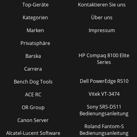
Top-Geräte
Kontaktieren Sie uns
Kategorien
Über uns
Marken
Impressum
Privatsphäre
HP Compaq 8100 Elite
Barska
Series
Carrera
Dell PowerEdge R510
Bench Dog Tools
Vitek VT-3474
ACE RC
Sony SRS-D511
OR Group
Bedienungsanleitung
Canon Server
Roland Fantom-S
Alcatel-Lucent Software
Bedienungsanleitung