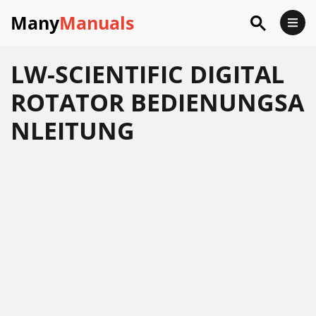
Many
Manuals
LW-SCIENTIFIC DIGITAL
ROTATOR BEDIENUNGSA
NLEITUNG