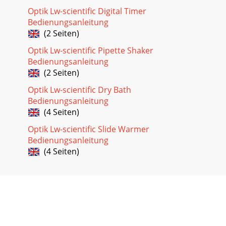
Optik Lw-scientific Digital Timer
Bedienungsanleitung
(2 Seiten)
Optik Lw-scientific Pipette Shaker
Bedienungsanleitung
(2 Seiten)
Optik Lw-scientific Dry Bath
Bedienungsanleitung
(4 Seiten)
Optik Lw-scientific Slide Warmer
Bedienungsanleitung
(4 Seiten)