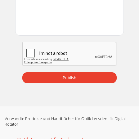
Publish
Verwandte Produkte und Handbücher für Optik Lw-scientific Digital
Rotator