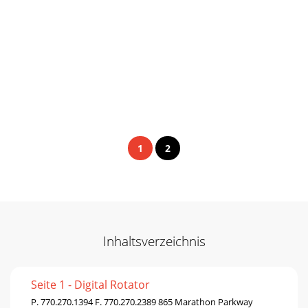
1
2
Inhaltsverzeichnis
Seite 1 - Digital Rotator
P. 770.270.1394 F. 770.270.2389 865 Marathon Parkway