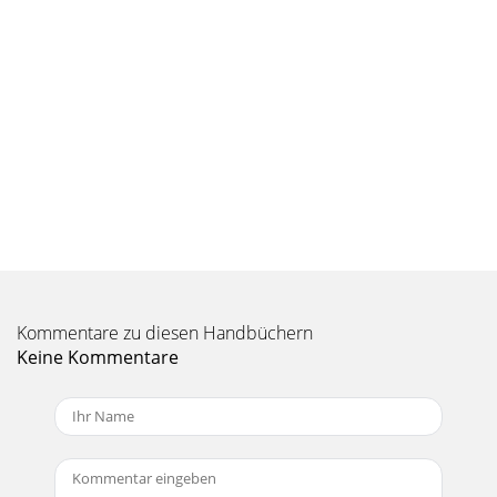
Kommentare zu diesen Handbüchern
Keine Kommentare