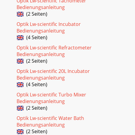
Optik Lw-scientific Tachometer
Bedienungsanleitung
(2 Seiten)
Optik Lw-scientific Incubator
Bedienungsanleitung
(4 Seiten)
Optik Lw-scientific Refractometer
Bedienungsanleitung
(2 Seiten)
Optik Lw-scientific 20L Incubator
Bedienungsanleitung
(4 Seiten)
Optik Lw-scientific Turbo Mixer
Bedienungsanleitung
(2 Seiten)
Optik Lw-scientific Water Bath
Bedienungsanleitung
(2 Seiten)