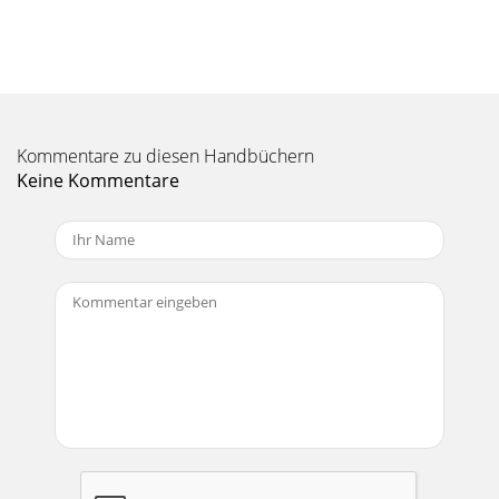
Kommentare zu diesen Handbüchern
Keine Kommentare