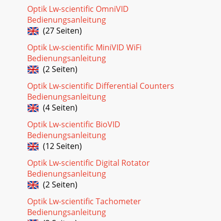
Optik Lw-scientific OmniVID
Bedienungsanleitung
(27 Seiten)
Optik Lw-scientific MiniVID WiFi
Bedienungsanleitung
(2 Seiten)
Optik Lw-scientific Differential Counters
Bedienungsanleitung
(4 Seiten)
Optik Lw-scientific BioVID
Bedienungsanleitung
(12 Seiten)
Optik Lw-scientific Digital Rotator
Bedienungsanleitung
(2 Seiten)
Optik Lw-scientific Tachometer
Bedienungsanleitung