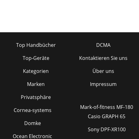
Top Handbücher
DCMA
Top-Geräte
Kontaktieren Sie uns
Kategorien
Über uns
Marken
Impressum
Privatsphäre
Mark-of-fitness MF-180
Cornea-systems
Casio GRAPH 65
Domke
Sony DPF-XR100
Ocean Electronic