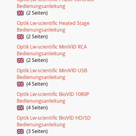
Bedienungsanleitung
(2 Seiten)
Optik Lw-scientific Heated Stage
Bedienungsanleitung
(2 Seiten)
Optik Lw-scientific MiniVID RCA
Bedienungsanleitung
(2 Seiten)
Optik Lw-scientific MiniVID USB
Bedienungsanleitung
(4 Seiten)
Optik Lw-scientific BioVID 1080P
Bedienungsanleitung
(4 Seiten)
Optik Lw-scientific BioVID HD/SD
Bedienungsanleitung
(3 Seiten)