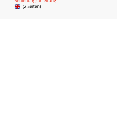
Bedienungsanleitung
(2 Seiten)