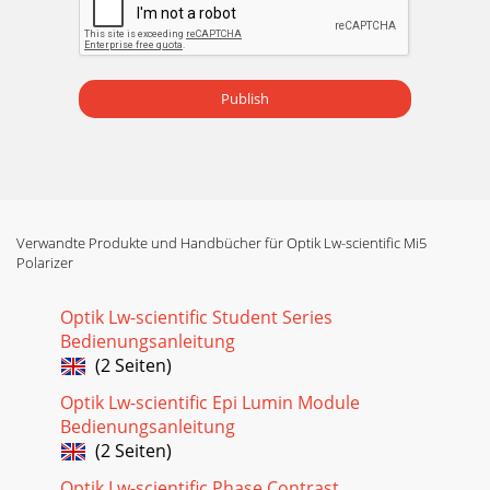
Publish
Verwandte Produkte und Handbücher für Optik Lw-scientific Mi5
Polarizer
Optik Lw-scientific Student Series
Bedienungsanleitung
(2 Seiten)
Optik Lw-scientific Epi Lumin Module
Bedienungsanleitung
(2 Seiten)
Optik Lw-scientific Phase Contrast