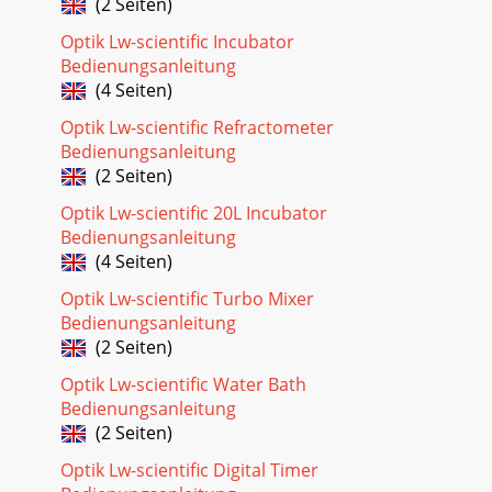
(2 Seiten)
Optik Lw-scientific Incubator
Bedienungsanleitung
(4 Seiten)
Optik Lw-scientific Refractometer
Bedienungsanleitung
(2 Seiten)
Optik Lw-scientific 20L Incubator
Bedienungsanleitung
(4 Seiten)
Optik Lw-scientific Turbo Mixer
Bedienungsanleitung
(2 Seiten)
Optik Lw-scientific Water Bath
Bedienungsanleitung
(2 Seiten)
Optik Lw-scientific Digital Timer