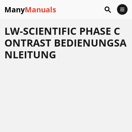
Many
Manuals
LW-SCIENTIFIC PHASE C
ONTRAST BEDIENUNGSA
NLEITUNG