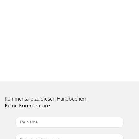
Kommentare zu diesen Handbüchern
Keine Kommentare