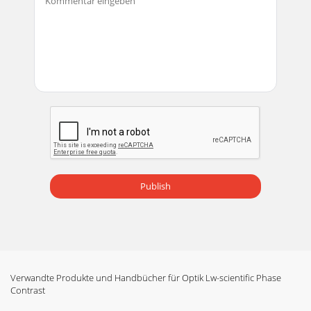
Publish
Verwandte Produkte und Handbücher für Optik Lw-scientific Phase
Contrast