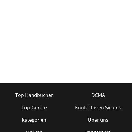
Top Handbücher
DCMA
Top-Geräte
Kontaktieren Sie uns
Kategorien
Über uns