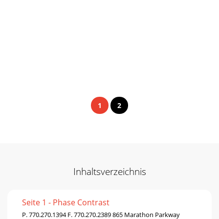
1
2
Inhaltsverzeichnis
Seite 1 - Phase Contrast
P. 770.270.1394 F. 770.270.2389 865 Marathon Parkway