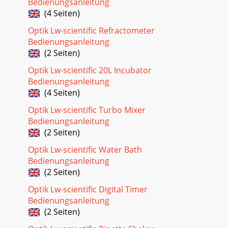
Bedienungsanleitung
(4 Seiten)
Optik Lw-scientific Refractometer
Bedienungsanleitung
(2 Seiten)
Optik Lw-scientific 20L Incubator
Bedienungsanleitung
(4 Seiten)
Optik Lw-scientific Turbo Mixer
Bedienungsanleitung
(2 Seiten)
Optik Lw-scientific Water Bath
Bedienungsanleitung
(2 Seiten)
Optik Lw-scientific Digital Timer
Bedienungsanleitung
(2 Seiten)