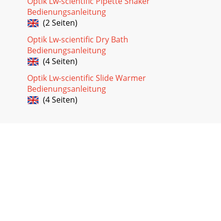
Optik Lw-scientific Pipette Shaker
Bedienungsanleitung
(2 Seiten)
Optik Lw-scientific Dry Bath
Bedienungsanleitung
(4 Seiten)
Optik Lw-scientific Slide Warmer
Bedienungsanleitung
(4 Seiten)