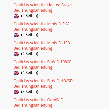
Optik Lw-scientific Heated Stage
Bedienungsanleitung
(2 Seiten)
Optik Lw-scientific MiniVID RCA
Bedienungsanleitung
(2 Seiten)
Optik Lw-scientific MiniVID USB
Bedienungsanleitung
(4 Seiten)
Optik Lw-scientific BioVID 1080P
Bedienungsanleitung
(4 Seiten)
Optik Lw-scientific BioVID HD/SD
Bedienungsanleitung
(3 Seiten)
Optik Lw-scientific OmniVID
Bedienungsanleitung