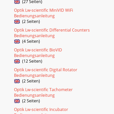
(27 Seiten)
Optik Lw-scientific MiniVID WiFi
Bedienungsanleitung
(2 Seiten)
Optik Lw-scientific Differential Counters
Bedienungsanleitung
(4 Seiten)
Optik Lw-scientific BioVID
Bedienungsanleitung
(12 Seiten)
Optik Lw-scientific Digital Rotator
Bedienungsanleitung
(2 Seiten)
Optik Lw-scientific Tachometer
Bedienungsanleitung
(2 Seiten)
Optik Lw-scientific Incubator