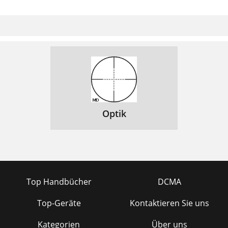
Optik
Top Handbücher
DCMA
Top-Geräte
Kontaktieren Sie uns
Kategorien
Über uns