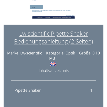
Lw scientific Pipette Shaker
Bedienungsanleitung (2 Seiten)
Marke:
Lw-scientific
| Kategorie:
Optik
| Größe: 0.10
MB |
Inhaltsverzeichnis
Pipette Shaker
1