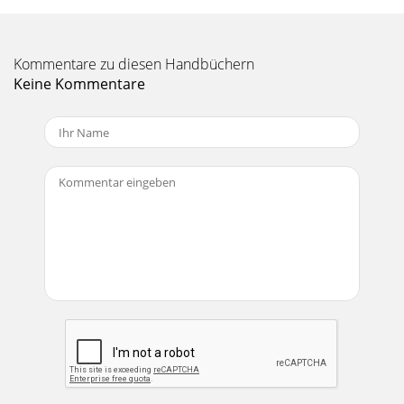
Kommentare zu diesen Handbüchern
Keine Kommentare