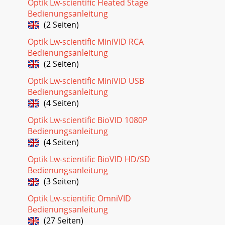
Optik Lw-scientific Heated Stage
Bedienungsanleitung
(2 Seiten)
Optik Lw-scientific MiniVID RCA
Bedienungsanleitung
(2 Seiten)
Optik Lw-scientific MiniVID USB
Bedienungsanleitung
(4 Seiten)
Optik Lw-scientific BioVID 1080P
Bedienungsanleitung
(4 Seiten)
Optik Lw-scientific BioVID HD/SD
Bedienungsanleitung
(3 Seiten)
Optik Lw-scientific OmniVID
Bedienungsanleitung
(27 Seiten)