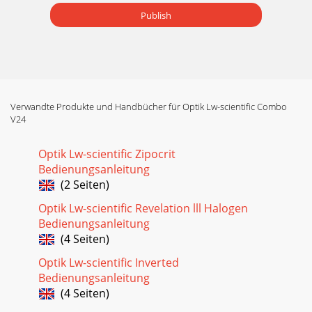
Publish
Verwandte Produkte und Handbücher für Optik Lw-scientific Combo
V24
Optik Lw-scientific Zipocrit
Bedienungsanleitung
(2 Seiten)
Optik Lw-scientific Revelation lll Halogen
Bedienungsanleitung
(4 Seiten)
Optik Lw-scientific Inverted
Bedienungsanleitung
(4 Seiten)