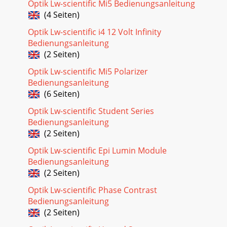
Optik Lw-scientific Mi5 Bedienungsanleitung
(4 Seiten)
Optik Lw-scientific i4 12 Volt Infinity
Bedienungsanleitung
(2 Seiten)
Optik Lw-scientific Mi5 Polarizer
Bedienungsanleitung
(6 Seiten)
Optik Lw-scientific Student Series
Bedienungsanleitung
(2 Seiten)
Optik Lw-scientific Epi Lumin Module
Bedienungsanleitung
(2 Seiten)
Optik Lw-scientific Phase Contrast
Bedienungsanleitung
(2 Seiten)