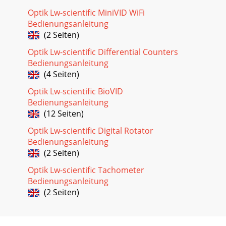
Optik Lw-scientific MiniVID WiFi
Bedienungsanleitung
(2 Seiten)
Optik Lw-scientific Differential Counters
Bedienungsanleitung
(4 Seiten)
Optik Lw-scientific BioVID
Bedienungsanleitung
(12 Seiten)
Optik Lw-scientific Digital Rotator
Bedienungsanleitung
(2 Seiten)
Optik Lw-scientific Tachometer
Bedienungsanleitung
(2 Seiten)