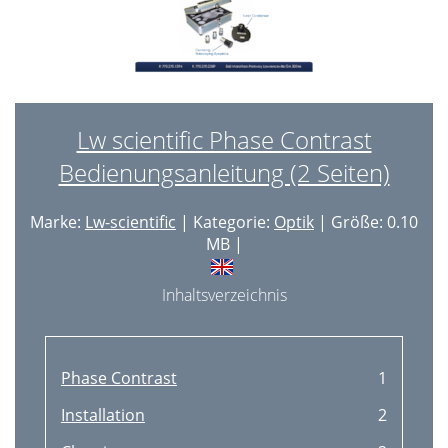
Lw scientific Phase Contrast
Bedienungsanleitung (2 Seiten)
Marke:
Lw-scientific
| Kategorie:
Optik
| Größe: 0.10
MB |
Inhaltsverzeichnis
Phase Contrast
1
Installation
2