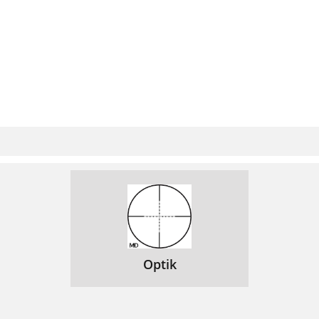
Optik