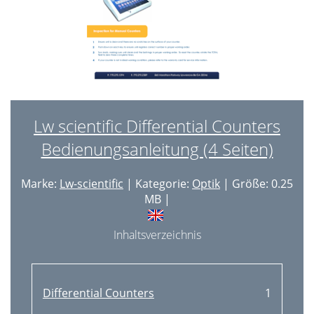
Lw scientific Differential Counters
Bedienungsanleitung (4 Seiten)
Marke:
Lw-scientific
| Kategorie:
Optik
| Größe: 0.25
MB |
Inhaltsverzeichnis
Differential Counters
1