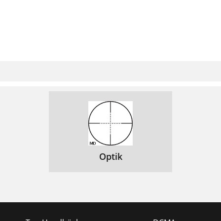
Optik