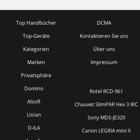
Top Handbücher
DCMA
Top-Geräte
Kontaktieren Sie uns
Kategorien
Über uns
Marken
Impressum
Privatsphäre
Domino
Rotel RCD-961
Alsoft
Chauvet SlimPAR Hex 3 IRC
Listan
Sony MDS-JE320
D-ILA
Canon LEGRIA mini X