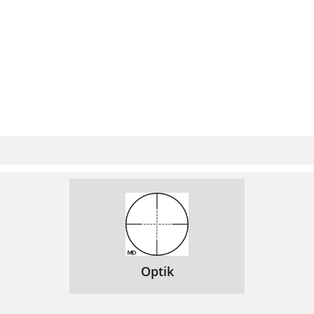
Optik