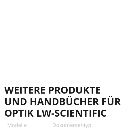
WEITERE PRODUKTE
UND HANDBÜCHER FÜR
OPTIK LW-SCIENTIFIC
Modelle
Dokumententyp