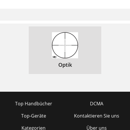
Optik
Top Handbücher
DCMA
Top-Geräte
Kontaktieren Sie uns
Kategorien
Über uns