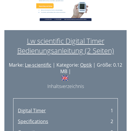
Lw scientific Digital Timer
Bedienungsanleitung (2 Seiten)
Marke:
Lw-scientific
| Kategorie:
Optik
| Größe: 0.12
MB |
Inhaltsverzeichnis
Digital Timer
1
Specifications
2