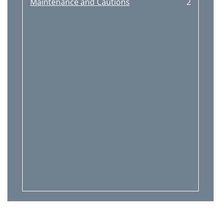
Maintenance and Cautions
2