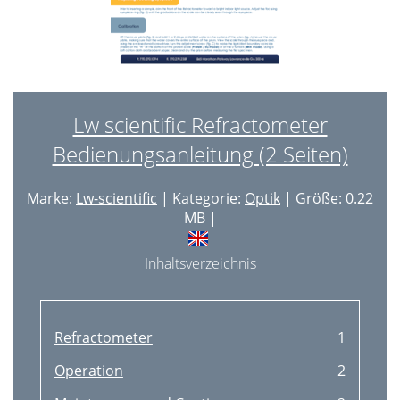
Lw scientific Refractometer
Bedienungsanleitung (2 Seiten)
Marke:
Lw-scientific
| Kategorie:
Optik
| Größe: 0.22
MB |
Inhaltsverzeichnis
Refractometer
1
Operation
2