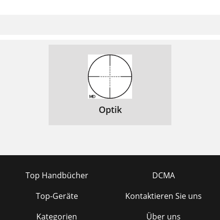
Optik
Top Handbücher
DCMA
Top-Geräte
Kontaktieren Sie uns
Kategorien
Über uns