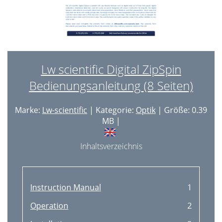
Lw scientific Digital ZipSpin
Bedienungsanleitung (8 Seiten)
Marke:
Lw-scientific
| Kategorie:
Optik
| Größe: 0.39
MB |
Inhaltsverzeichnis
Instruction Manual
1
Operation
2