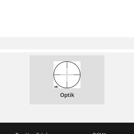
Optik