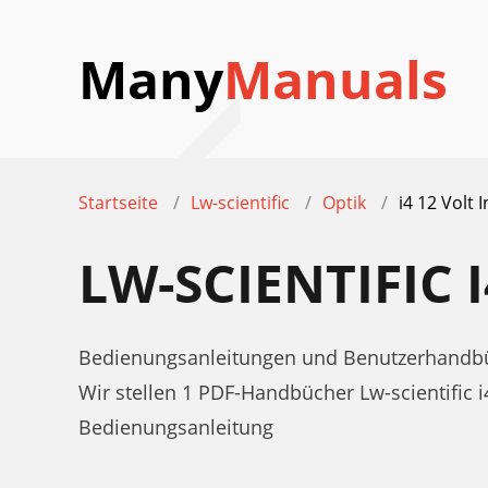
Many
Manuals
Startseite
Lw-scientific
Optik
i4 12 Volt I
LW-SCIENTIFIC 
Bedienungsanleitungen und Benutzerhandbücher
Wir stellen 1 PDF-Handbücher Lw-scientific 
Bedienungsanleitung