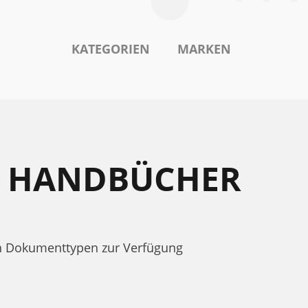
KATEGORIEN
MARKEN
ITY HANDBÜCHER
ach Dokumenttypen zur Verfügung