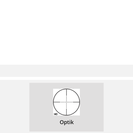
Optik