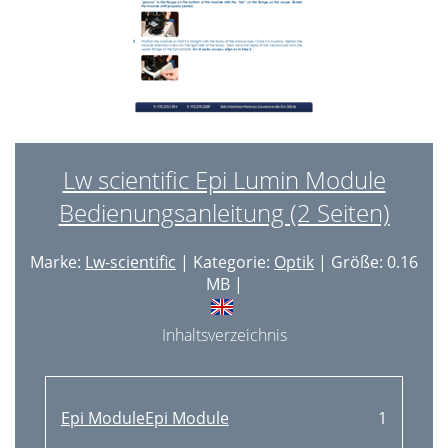
Lw scientific Epi Lumin Module
Bedienungsanleitung (2 Seiten)
Marke:
Lw-scientific
| Kategorie:
Optik
| Größe: 0.16
MB |
Inhaltsverzeichnis
Epi ModuleEpi Module
1